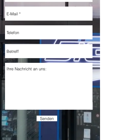
Senden